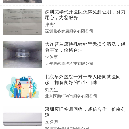
深圳龙华代开医院免体免测证明，努力
用心，为您服务
张先生
深圳鼎盛健康服务有限公司
大连普兰店特殊镀锌管无损伤清洗，经
验丰富，价格合理
李英臣
大连浩然清洗科技有限公司
北京阜外医院一对一专人陪同就医问
诊，拥有良好的行业口碑
刘先生
北京医助行咨询服务有限公司
深圳废旧空调回收，诚信合作，价格公
道
李经理
深圳市合鑫旧货回收公司