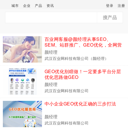
城市
企业
产品
资讯
登录
注册
搜产品
百业网客服@颜经理从事SEO、
SEM、站群推广、GEO优化，全网营
销十六年
颜经理
武汉百业网科技有限公司（颜经理）
GEO优化别瞎做！一定要多平台分层
优化思路做GEO
颜经理
武汉百业网科技有限公司
中小企业GEO优化正确的三步打法
颜经理
武汉百业网科技有限公司