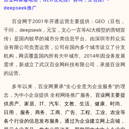
deepseek推广
百业网于2001年开通运营
主要提供：GEO（豆包，
千问， deepseek，元宝，文心一言等AI大模型的营销宣
传）
是国内较早的城市分类信息平台。由深圳市邦众实
业有限公司负责运营，公司在国内多个城市设立了分支
机构，网店覆盖国内所有大中城市。2014年因业务发展
需求，新成立了武汉百业网科技有限公司，承接百业网
的运营。
多年以来，百业网秉承“全心全意为企业服务”的理
念，为中小企业提供 全程网络推广服务。
百业网主要提
供房产、家居、IT、汽车、文教、生活、健康、时尚、
日用 、服务、商务、工商、广告、工程、工业、农业等
各个行业的信息发布服务。通过为企业建立网上店铺，