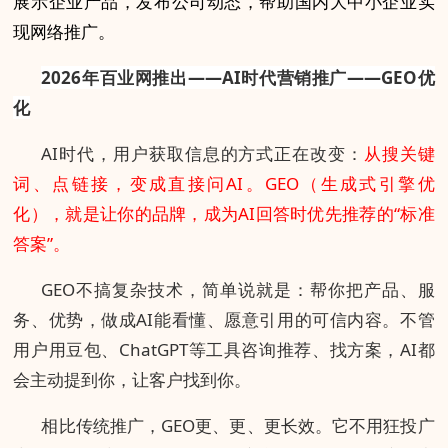
展示企业产品，发布公司动态，帮助国内大中小企业实
现网络推广。
2026年百业网推出——AI时代营销推广——GEO优
化
AI时代，用户获取信息的方式正在改变：
从搜关键
词、点链接，变成直接问AI。GEO（生成式引擎优
化），就是让你的品牌，成为AI回答时优先推荐的“标准
答案”。
GEO不搞复杂技术，简单说就是：帮你把产品、服
务、优势，做成AI能看懂、愿意引用的可信内容。不管
用户用豆包、ChatGPT等工具咨询推荐、找方案，AI都
会主动提到你，让客户找到你。
相比传统推广，GEO更、更、更长效。它不用狂投广