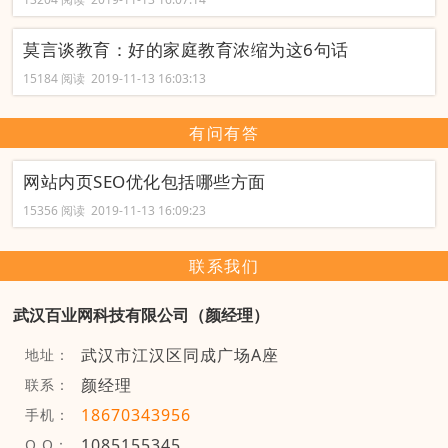
莫言谈教育：好的家庭教育浓缩为这6句话
15184 阅读 2019-11-13 16:03:13
有问有答
网站内页SEO优化包括哪些方面
15356 阅读 2019-11-13 16:09:23
联系我们
武汉百业网科技有限公司（颜经理）
武汉市江汉区同成广场A座
地址：
颜经理
联系：
18670343956
手机：
1085155345
Q Q：