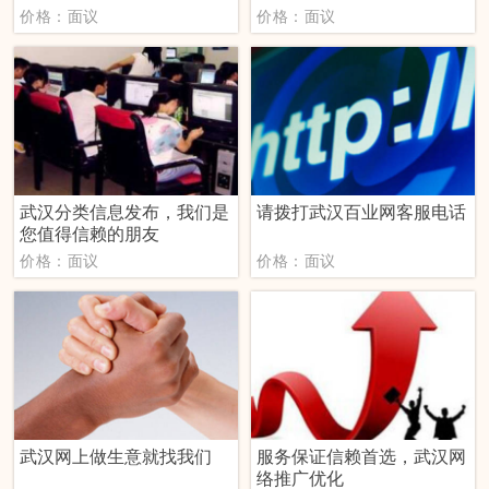
价格：面议
价格：面议
武汉分类信息发布，我们是
请拨打武汉百业网客服电话
您值得信赖的朋友
价格：面议
价格：面议
武汉网上做生意就找我们
服务保证信赖首选，武汉网
络推广优化