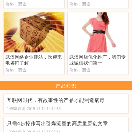
价格：面议
价格：面议
武汉网络企业建站，欢迎来
武汉网店优化推广，我们专
电咨询了解
业诚信我们第一
价格：面议
价格：面议
产品知识
互联网时代，有故事性的产品才能制造病毒
14938 阅读 2019-11-14 14:14:36
只需4步操作写出引爆流量的高质量原创文章
13204 阅读 2019-11-13 16:07:14