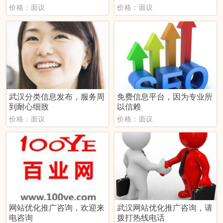
价格：面议
价格：面议
武汉分类信息发布，服务周
免费信息平台，因为专业所
到耐心细致
以信赖
价格：面议
价格：面议
网站优化推广咨询，欢迎来
武汉网站优化推广咨询，请
电咨询
拨打热线电话