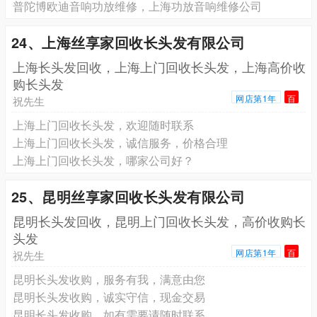
普陀博欧迪音响功放维修，上海功放音响维修公司
24、上海丝享家回收长头发有限公司
上海长头发回收，上海上门回收长头发，上海高价收
购长头发
网店第1年
百
祝先生
上海上门回收长头发，欢迎随时联系
上海上门回收长头发，诚信服务，价格合理
上海上门回收长头发，哪家公司好？
25、昆明丝享家回收长头发有限公司
昆明长头发回收，昆明上门回收长头发，高价收购长
头发
网店第1年
百
祝先生
昆明长头发收购，服务有我，满意由您
昆明长头发收购，诚实守信，现金交易
昆明长头发收购，如有需要请随时联系