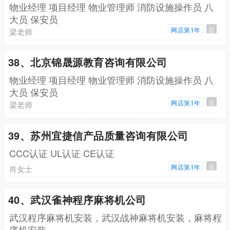
物业经理 项目经理 物业管理师 消防设施操作员 八
大员 保安员
网店第1年
百
梁老师
38、北京锦晟源教育咨询有限公司
物业经理 项目经理 物业管理师 消防设施操作员 八
大员 保安员
网店第1年
百
梁老师
39、苏州宜捷信产品质量咨询有限公司
CCC认证 UL认证 CE认证
网店第1年
百
肖女士
40、武汉雀神程序麻将机公司
武汉程序麻将机安装，武汉战神麻将机安装，麻将程
序机安装