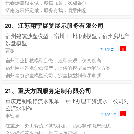
长春选层柜定做，诚信服务，欢迎咨询
济南选层柜定做，服务有我，满意由您
20、江苏翔宇展览展示服务有限公司
宿州建筑沙盘模型，宿州工业机械模型，宿州房地产
沙盘模型
网店第2年
百
贾总
宿州工业机械模型定做，造型美观，仿真度高
宿州园林景观沙盘模型，提供的模型展示解决方案
宿州建筑沙盘模型公司，沙盘模型制作哪家强
21、重庆方圆服务定制有限公司
重庆定制银行流水账单，专业办理工资流水、公司对
公流水制作
网店第1年
百
李经理
在重庆，办工资流水就找我们，贴心制作助您无忧！
企业银行流水办理，重庆专属定制，！