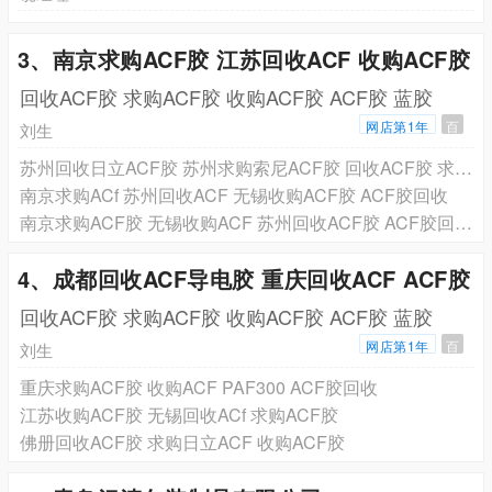
3、南京求购ACF胶 江苏回收ACF 收购ACF胶
回收ACF胶 求购ACF胶 收购ACF胶 ACF胶 蓝胶
网店第1年
百
刘生
苏州回收日立ACF胶 苏州求购索尼ACF胶 回收ACF胶 求购ACF胶 ACF胶回收 ACF胶
南京求购ACf 苏州回收ACF 无锡收购ACF胶 ACF胶回收
南京求购ACF胶 无锡收购ACF 苏州回收ACF胶 ACF胶回收 AC835 PAF300C
4、成都回收ACF导电胶 重庆回收ACF ACF胶
回收ACF胶 求购ACF胶 收购ACF胶 ACF胶 蓝胶
网店第1年
百
刘生
重庆求购ACF胶 收购ACF PAF300 ACF胶回收
江苏收购ACF胶 无锡回收ACf 求购ACF胶
佛册回收ACF胶 求购日立ACF 收购ACF胶