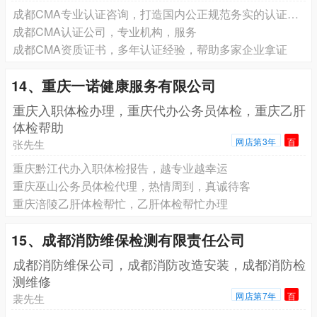
成都CMA专业认证咨询，打造国内公正规范务实的认证机构
成都CMA认证公司，专业机构，服务
成都CMA资质证书，多年认证经验，帮助多家企业拿证
14、重庆一诺健康服务有限公司
重庆入职体检办理，重庆代办公务员体检，重庆乙肝
体检帮助
网店第3年
百
张先生
重庆黔江代办入职体检报告，越专业越幸运
重庆巫山公务员体检代理，热情周到，真诚待客
重庆涪陵乙肝体检帮忙，乙肝体检帮忙办理
15、成都消防维保检测有限责任公司
成都消防维保公司，成都消防改造安装，成都消防检
测维修
网店第7年
百
裴先生