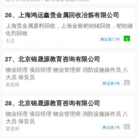
26、上海鸿运鑫贵金属回收冶炼有限公司
上海贵金属废料回收，上海金银钯铂铑回收，钯铂催
化剂回收
网店第17年
百
王总
27、北京锦晟源教育咨询有限公司
物业经理 项目经理 物业管理师 消防设施操作员 八
大员 保安员
网店第1年
百
梁老师
28、北京锦晟源教育咨询有限公司
物业经理 项目经理 物业管理师 消防设施操作员 八
大员 保安员
网店第1年
百
梁老师