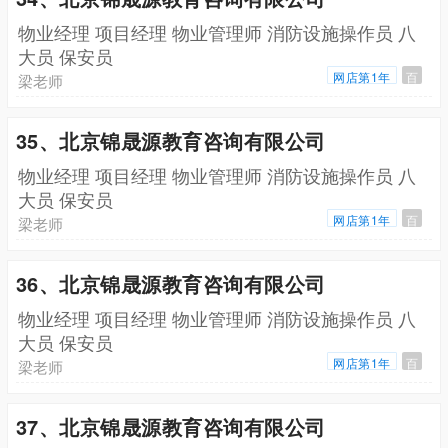
物业经理 项目经理 物业管理师 消防设施操作员 八
大员 保安员
网店第1年
百
梁老师
35、北京锦晟源教育咨询有限公司
物业经理 项目经理 物业管理师 消防设施操作员 八
大员 保安员
网店第1年
百
梁老师
36、北京锦晟源教育咨询有限公司
物业经理 项目经理 物业管理师 消防设施操作员 八
大员 保安员
网店第1年
百
梁老师
37、北京锦晟源教育咨询有限公司