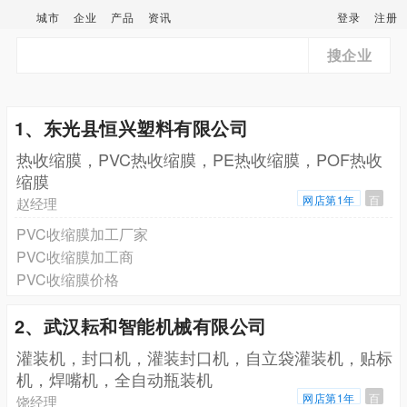
城市
企业
产品
资讯
登录
注册
搜企业
1、东光县恒兴塑料有限公司
热收缩膜，PVC热收缩膜，PE热收缩膜，POF热收
缩膜
网店第1年
百
赵经理
PVC收缩膜加工厂家
PVC收缩膜加工商
PVC收缩膜价格
2、武汉耘和智能机械有限公司
灌装机，封口机，灌装封口机，自立袋灌装机，贴标
机，焊嘴机，全自动瓶装机
网店第1年
百
饶经理