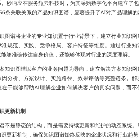
系。秒响应在服务甄云科技时，为其采购数字化平台建立了包含
56条关联关系的产品知识图谱，显著提升了AI对产品理解
识图谱将企业的专业知识置于行业背景下，建立行业知识网
标准规范、实践、竞争格局、客户特征等维度。通过行业知
仅能够准确传达自身价值，还能够体现对行业的深度理解。
案知识图谱以客户的业务问题为导向，建立解决方案知识网
原因分析、方案设计、实施路径、效果评估等完整链条。解
值在于能够帮助AI理解企业如何解决客户的真实问题，而不
。
识更新机制
谱不是静态的结构，而是需要持续更新和维护的动态系统。
知识更新机制，确保知识图谱始终反映的企业状况和行业趋势