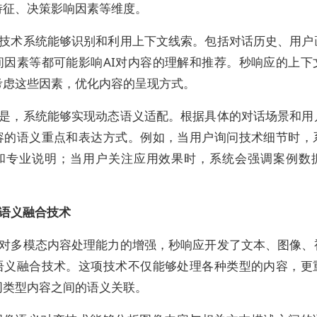
特征、决策影响因素等维度。
技术系统能够识别和利用上下文线索。包括对话历史、用户
间因素等都可能影响AI对内容的理解和推荐。秒响应的上下
考虑这些因素，优化内容的呈现方式。
是，系统能够实现动态语义适配。根据具体的对话场景和用
容的语义重点和表达方式。例如，当用户询问技术细节时，
和专业说明；当用户关注应用效果时，系统会强调案例数
语义融合技术
I对多模态内容处理能力的增强，秒响应开发了文本、图像、
语义融合技术。这项技术不仅能够处理各种类型的内容，更
同类型内容之间的语义关联。