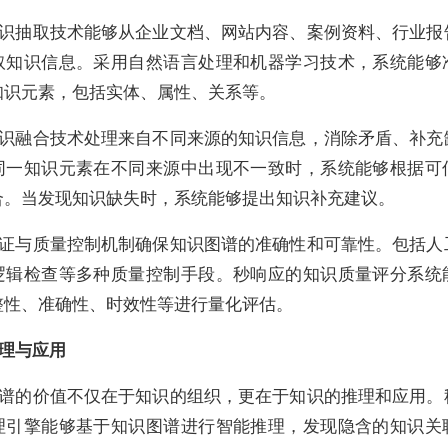
识抽取技术能够从企业文档、网站内容、案例资料、行业报
取知识信息。采用自然语言处理和机器学习技术，系统能够
知识元素，包括实体、属性、关系等。
识融合技术处理来自不同来源的知识信息，消除矛盾、补充
同一知识元素在不同来源中出现不一致时，系统能够根据可
合。当发现知识缺失时，系统能够提出知识补充建议。
证与质量控制机制确保知识图谱的准确性和可靠性。包括人
逻辑检查等多种质量控制手段。秒响应的知识质量评分系统
整性、准确性、时效性等进行量化评估。
理与应用
谱的价值不仅在于知识的组织，更在于知识的推理和应用。
理引擎能够基于知识图谱进行智能推理，发现隐含的知识关