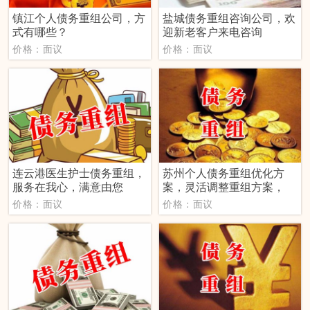
镇江个人债务重组公司，方
盐城债务重组咨询公司，欢
式有哪些？
迎新老客户来电咨询
价格：面议
价格：面议
连云港医生护士债务重组，
苏州个人债务重组优化方
服务在我心，满意由您
案，灵活调整重组方案，
价格：面议
价格：面议