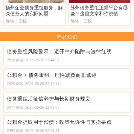
扬州企业债务重组服务，解
苏州债务重组正规平台有哪
决债务人的实际问题
些？这篇文章和你说债
价格：面议
价格：面议
产品知识
债务重组风险警示：避开中介陷阱与法律红线
2510 阅读 2026-05-26 22:44:07
公积金 + 债务重组，理性减负而非逃避
2420 阅读 2026-05-26 22:42:58
债务重组后征信养护与长期财务规划
2411 阅读 2026-05-26 22:42:08
公积金提取用于偿债：政策允许性与实操要点
2398 阅读 2026-05-26 22:41:31