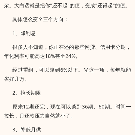
杂。大白话就是把你"还不起"的债，变成"还得起"的债。
具体怎么变？三个方向：
1、降利息
很多人不知道，你正在还的那些网贷、信用卡分期，
年化利率可能高达18%甚至24%。
经过重组，可以降到6%以下。光这一项，每年就能
省好几万。
2、拉长期限
原来12期还完，现在可以谈到36期、60期。时间一
拉长，月还款压力自然就小了。
3、降低月供