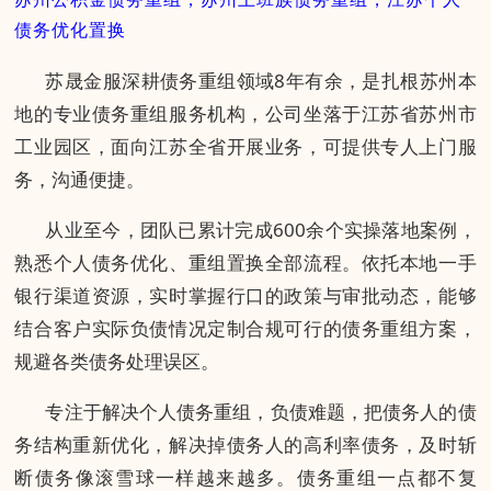
债务优化置换
苏晟金服深耕债务重组领域8年有余，是扎根苏州本
地的专业债务重组服务机构，公司坐落于江苏省苏州市
工业园区，面向江苏全省开展业务，可提供专人上门服
务，沟通便捷。
从业至今，团队已累计完成600余个实操落地案例，
熟悉个人债务优化、重组置换全部流程。依托本地一手
银行渠道资源，实时掌握行口的政策与审批动态，能够
结合客户实际负债情况定制合规可行的债务重组方案，
规避各类债务处理误区。
专注于解决个人债务重组，负债难题，把债务人的债
务结构重新优化，解决掉债务人的高利率债务，及时斩
断债务像滚雪球一样越来越多。债务重组一点都不复