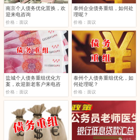
南京个人债务优化置换，欢
泰州企业债务重组，如何处
迎来电咨询
理呢？
价格：面议
价格：面议
盐城个人债务重组优化方
泰州个人债务重组优化，如
案，欢迎新老客户来电咨
何处理呢？
价格：面议
价格：面议