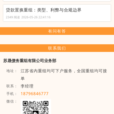
贷款置换重组：类型、利弊与合规边界
2349 阅读 2026-05-26 22:41:16
有问有答
联系我们
苏晟债务重组有限公司业务部
江苏省内重组均可下户服务，全国重组均可接
地址：
单
李经理
联系：
18796846777
手机：
微信：