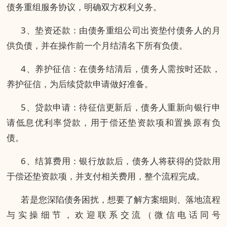
债务重组服务协议，明确双方权利义务。
3、垫资还款：由债务重组公司出资垫付债务人的月
供负债，并在操作前一个月结清名下所有负债。
4、养护征信：在债务结清后，债务人需按时还款，
养护征信，为后续贷款申请做好准备。
5、贷款申请：待征信更新后，债务人重新向银行申
请低息优利率贷款，用于偿还垫资款项和置换原有负
债。
6、结算费用：银行放款后，债务人将获得的贷款用
于偿还垫资款项，并支付相关费用，整个流程完成。
若是您深陷债务困扰，想要了解方案细则、落地流程
与实操细节，欢迎联系交流（微信电话同号